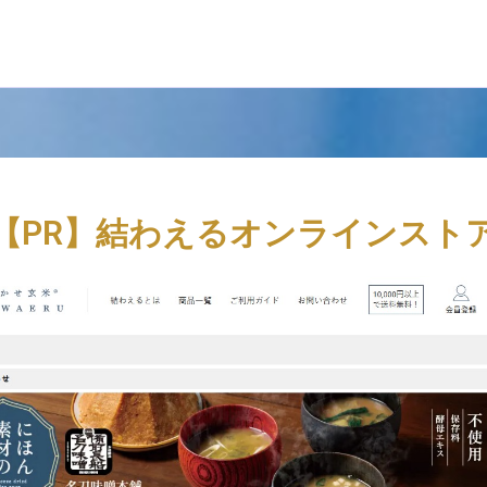
【PR】結わえるオンラインスト