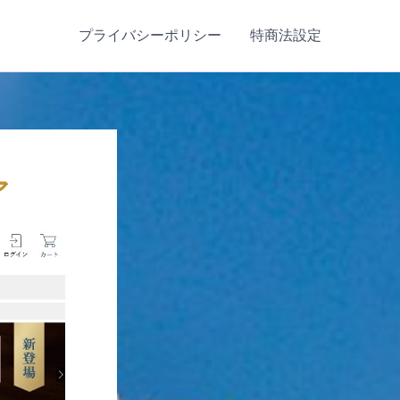
プライバシーポリシー
特商法設定
ア