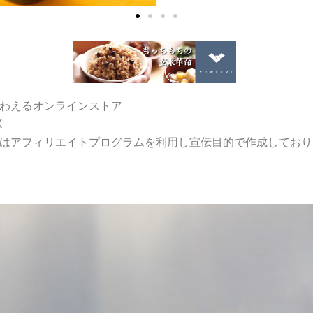
わえるオンラインストア
K
はアフィリエイトプログラムを利用し宣伝目的で作成しており