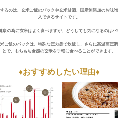
するのは、玄米ご飯のパックや玄米甘酒、国産無添加のお味噌
入できるサイトです。
健康の為に玄米はよく食べますが、どうしても気になるのはパ
米ご飯のパックは、特殊な圧力釜で炊飯し、さらに高温高圧調
とで、もちもち食感の玄米を手軽に食べることができます。
♦おすすめしたい理由♦