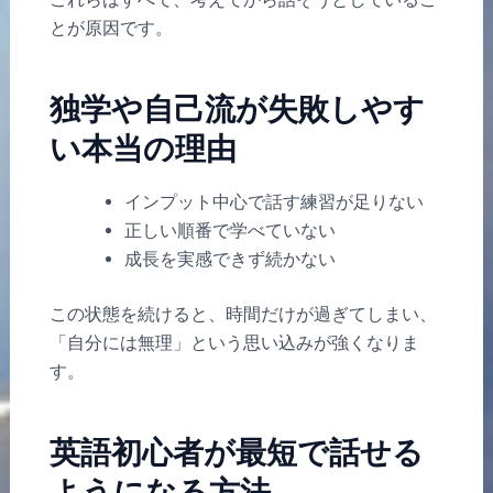
とが原因です。
独学や自己流が失敗しやす
い本当の理由
インプット中心で話す練習が足りない
正しい順番で学べていない
成長を実感できず続かない
この状態を続けると、時間だけが過ぎてしまい、
「自分には無理」という思い込みが強くなりま
す。
英語初心者が最短で話せる
ようになる方法