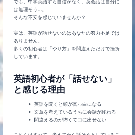
でも、中学英語すら自信がなく、英会話は自分に
は無理そう…。
そんな不安を感じていませんか？
実は、英語が話せないのはあなたの努力不足では
ありません。
多くの初心者は「やり方」を間違えただけで挫折
しています。
英語初心者が「話せない」
と感じる理由
英語を聞くと頭が真っ白になる
文章を考えているうちに会話が終わる
間違えるのが怖くて口に出せない
これらはすべて、考えてから話そうとしているこ