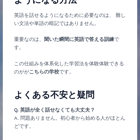
英語を話せるようになるために必要なのは、 難し
い文法や単語の暗記ではありません。
重要なのは、
聞いた瞬間に英語で答える訓練
で
す。
この仕組みを体系化した学習法を体験体験できる
のがが
こちらの学校
です。
よくある不安と疑問
Q. 英語が全く話せなくても大丈夫？
A. 問題ありません。初心者から始める人がほとん
どです。