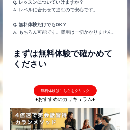
Q. レッスンについていけますか？
A. レベルに合わせて進むので安心です。
Q. 無料体験だけでもOK？
A. もちろん可能です。費用は一切かかりません。
まずは無料体験で確かめて
ください
無料体験はこちらをクリック
♦おすすめのカリキュラム♦