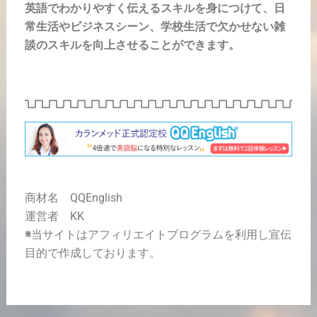
英語でわかりやすく伝えるスキルを身につけて、日
常生活やビジネスシーン、学校生活で欠かせない雑
談のスキルを向上させることができます。
商材名 QQEnglish
運営者 KK
※
当サイトはアフィリエイトプログラムを利用し宣伝
目的で作成しております。