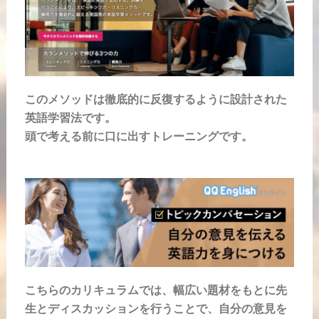
このメソッドは徹底的に反復するように設計された
英語学習法です。
頭で考える前に口に出すトレーニングです。
こちらのカリキュラムでは、幅広い題材をもとに先
生とディスカッションを行うことで、自分の意見を