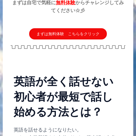
まずは自宅で気軽に
無料体験
からチャレンジしてみ
てください☆彡
まずは無料体験 こちらをクリック
英語が全く話せない
初心者が最短で話し
始める方法とは？
英語を話せるようになりたい。